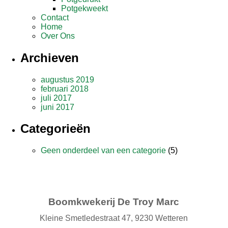
Potgekweekt
Contact
Home
Over Ons
Archieven
augustus 2019
februari 2018
juli 2017
juni 2017
Categorieën
Geen onderdeel van een categorie
(5)
Boomkwekerij De Troy Marc
Kleine Smetledestraat 47, 9230 Wetteren