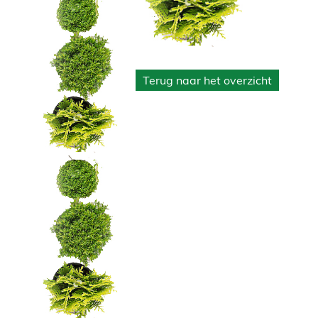
Terug naar het overzicht