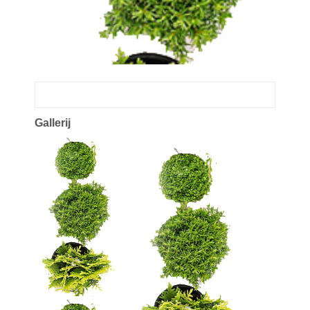
Gallerij